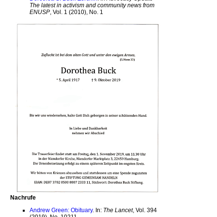
The latest in activism and community news from
ENUSP
, Vol. 1 (2010), No. 1
Nachrufe
Andrew Green: Obituary
. In:
The Lancet
, Vol. 394